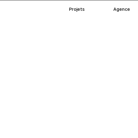
Projets
Agence