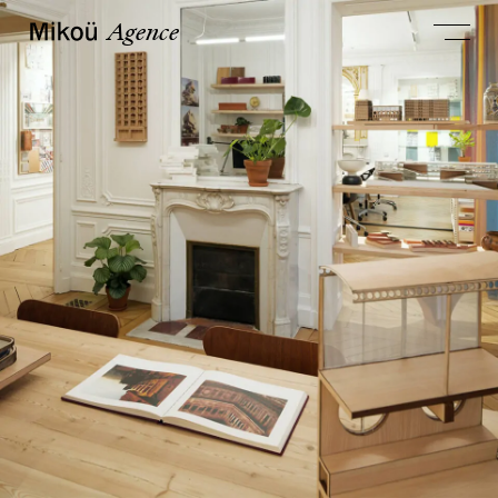
Agence