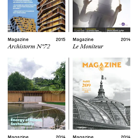
Magazine
2015
Magazine
2014
Archistorm N°72
Le Moniteur
Magazine
2014
Magazine
2014