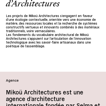
d’Architectures
Les projets de Mikoü Architectures s’engagent en faveur
d’une écologie contextuelle, orientée vers une économie de
matière, des ressources locales et la recherche de systèmes
constructifs vertueux et innovants combinés à des matériaux
traditionnels, voire vernaculaires.
Les fondements du vocabulaire architectural de Mikoü
Architectures s’appuient sur l’articulation de l’innovation
technologique avec les savoir-faire artisanaux dans une
poétique de l’assemblage.
Agence
Mikoü Architectures est une
agence d’architecture
internationale fondée par Selma et