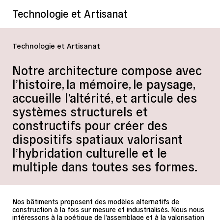
Technologie et Artisanat
Technologie et Artisanat
Notre architecture compose avec
l’histoire, la mémoire, le paysage,
accueille l’altérité, et articule des
systèmes structurels et
constructifs pour créer des
dispositifs spatiaux valorisant
l’hybridation culturelle et le
multiple dans toutes ses formes.
Nos bâtiments proposent des modèles alternatifs de
construction à la fois sur mesure et industrialisés. Nous nous
intéressons à la poétique de l’assemblage et à la valorisation