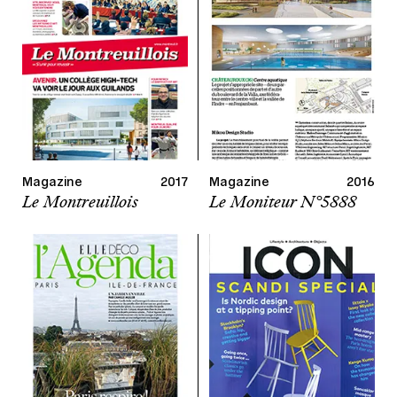
Magazine
2017
Magazine
2016
Le Montreuillois
Le Moniteur N°5888