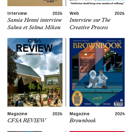
Interview
2026
Web
2026
Samia Henni interview
Interview sur The
Salwa et Selma Mikou
Creative Process
Magazine
2026
Magazine
2024
CFSA REVIEW
Brownbook