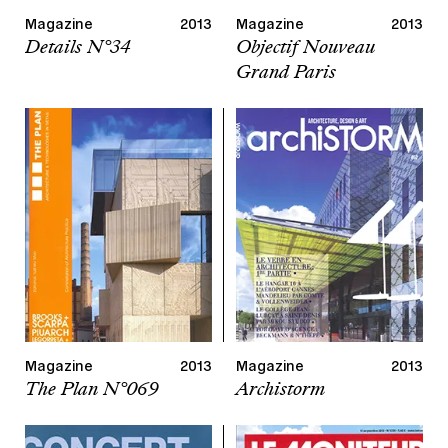
Magazine
2013
Magazine
2013
Details N°34
Objectif Nouveau
Grand Paris
Magazine
2013
Magazine
2013
The Plan N°069
Archistorm