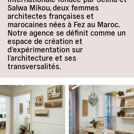
Salwa Mikou, deux femmes
architectes françaises et
marocaines nées à Fez au Maroc.
Notre agence se définit comme un
espace de création et
d’expérimentation sur
l’architecture et ses
transversalités.