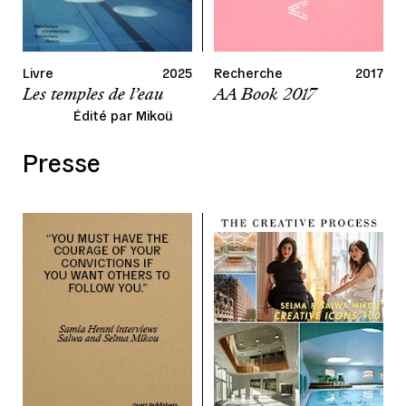
Recherche
2017
Livre
2025
AA Book 2017
Les temples de l’eau
Édité par Mikoü
Presse