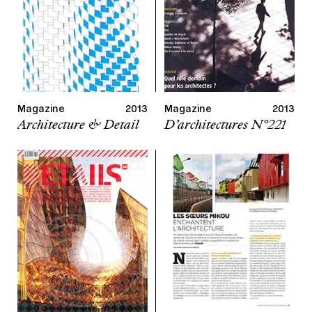
Magazine
2013
Magazine
2013
Architecture & Detail
D’architectures N°221