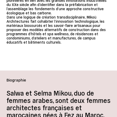
pionnières en lien avec les grandes innovations industrielles
du XXe siècle afin d’identifier dans la préfabrication et
l’assemblage les fondements d’une approche constructive
écologique et bas carbone.
Dans une logique de création transdisciplinaire, Mikoü
Architectures fait cohabiter l’innovation technologique, les
matériaux biosourcés et les savoir-faire artisanaux pour
proposer des modèles alternatifs de construction dans des
programmes d’hôtels et spa wellness, de résidences et
condominiums, d’ateliers et manufactures, de campus
éducatifs et bâtiments culturels.
Biographie
Salwa et Selma Mikou, duo de
femmes arabes, sont deux femmes
architectes françaises et
marocaines nées à Fez au Maroc.