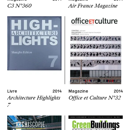
C3 N°360
Air France Magazine
Livre
2014
Magazine
2014
Architecture Highlights
Office et Culture N°32
7