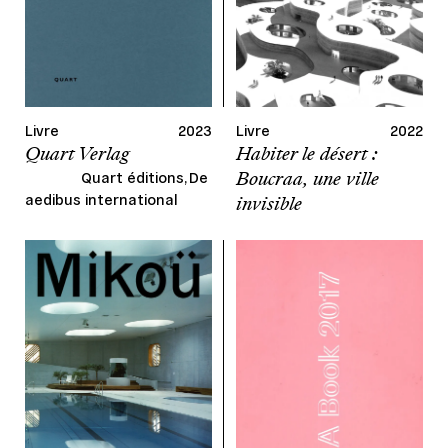
Livre
2023
Livre
2022
Quart Verlag
Habiter le désert :
Boucraa, une ville
Quart éditions, De
aedibus international
invisible