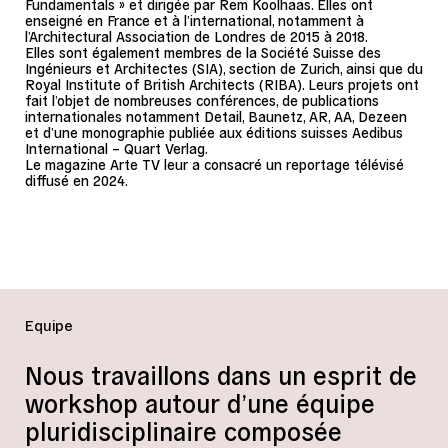
Fundamentals » et dirigée par Rem Koolhaas. Elles ont
enseigné en France et à l’international, notamment à
l’Architectural Association de Londres de 2015 à 2018.
Elles sont également membres de la Société Suisse des
Ingénieurs et Architectes (SIA), section de Zurich, ainsi que du
Royal Institute of British Architects (RIBA). Leurs projets ont
fait l’objet de nombreuses conférences, de publications
internationales notamment Detail, Baunetz, AR, AA, Dezeen
et d’une monographie publiée aux éditions suisses Aedibus
International – Quart Verlag.
Le magazine Arte TV leur a consacré un reportage télévisé
diffusé en 2024.
Equipe
Nous travaillons dans un esprit de
workshop autour d’une équipe
pluridisciplinaire composée