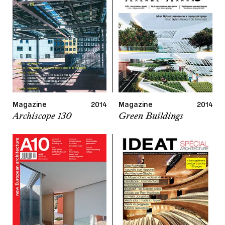
Magazine
2014
Magazine
2014
Archiscope 130
Green Buildings