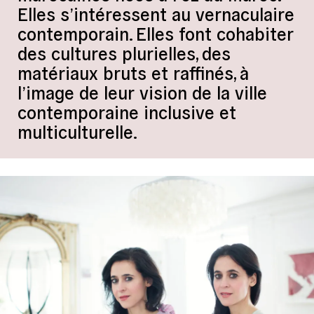
Elles s’intéressent au vernaculaire
contemporain. Elles font cohabiter
des cultures plurielles, des
matériaux bruts et raffinés, à
l’image de leur vision de la ville
contemporaine inclusive et
multiculturelle.