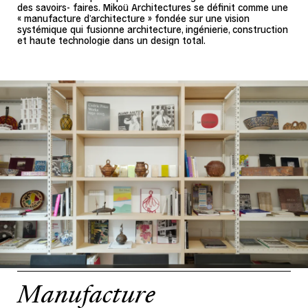
des savoirs- faires. Mikoü Architectures se définit comme une
« manufacture d’architecture » fondée sur une vision
systémique qui fusionne architecture, ingénierie, construction
et haute technologie dans un design total.
Manufacture