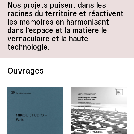
Nos projets puisent dans les
racines du territoire et réactivent
les mémoires en harmonisant
dans l’espace et la matière le
vernaculaire et la haute
technologie.
Ouvrages