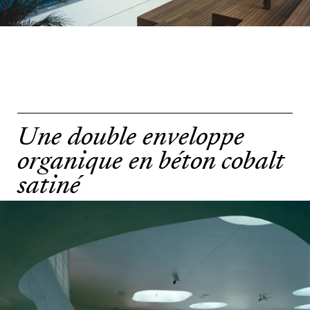
Une double enveloppe
organique en béton cobalt
satiné