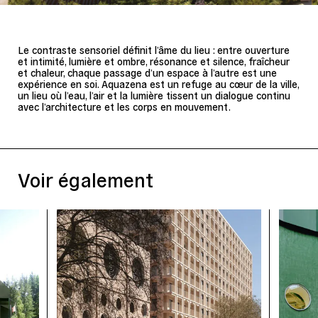
Le contraste sensoriel définit l’âme du lieu : entre ouverture
et intimité, lumière et ombre, résonance et silence, fraîcheur
et chaleur, chaque passage d’un espace à l’autre est une
expérience en soi. Aquazena est un refuge au cœur de la ville,
un lieu où l’eau, l’air et la lumière tissent un dialogue continu
avec l’architecture et les corps en mouvement.
Voir également