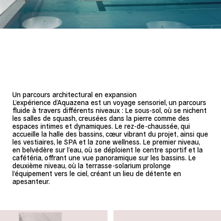
Un parcours architectural en expansion
L’expérience d’Aquazena est un voyage sensoriel, un parcours
fluide à travers différents niveaux : Le sous-sol, où se nichent
les salles de squash, creusées dans la pierre comme des
espaces intimes et dynamiques. Le rez-de-chaussée, qui
accueille la halle des bassins, cœur vibrant du projet, ainsi que
les vestiaires, le SPA et la zone wellness. Le premier niveau,
en belvédère sur l’eau, où se déploient le centre sportif et la
cafétéria, offrant une vue panoramique sur les bassins. Le
deuxième niveau, où la terrasse-solarium prolonge
l’équipement vers le ciel, créant un lieu de détente en
apesanteur.