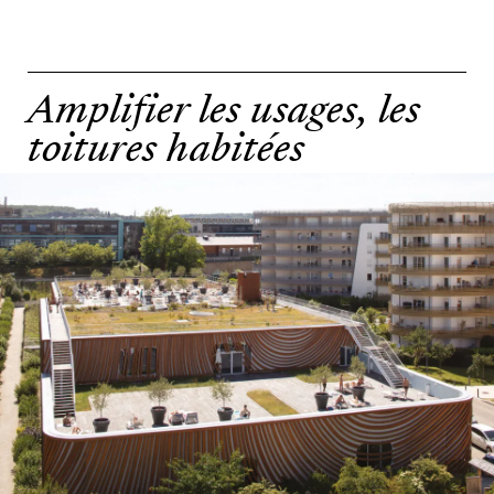
Amplifier les usages, les
toitures habitées