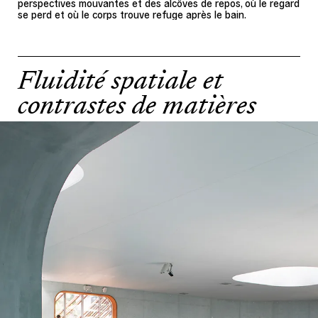
perspectives mouvantes et des alcôves de repos, où le regard
se perd et où le corps trouve refuge après le bain.
Fluidité spatiale et
contrastes de matières