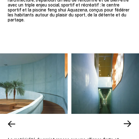
avec un triple enjeu social, sportif et récréatif : le centre
sportif et la piscine feng shui Aquazena, conçus pour fédérer
les habitants autour du plaisir du sport, de la détente et du
partage.