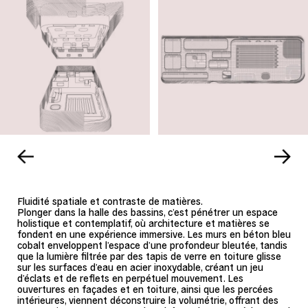
Fluidité spatiale et contraste de matières.
Plonger dans la halle des bassins, c’est pénétrer un espace
holistique et contemplatif, où architecture et matières se
fondent en une expérience immersive. Les murs en béton bleu
cobalt enveloppent l’espace d’une profondeur bleutée, tandis
que la lumière filtrée par des tapis de verre en toiture glisse
sur les surfaces d’eau en acier inoxydable, créant un jeu
d’éclats et de reflets en perpétuel mouvement. Les
ouvertures en façades et en toiture, ainsi que les percées
intérieures, viennent déconstruire la volumétrie, offrant des