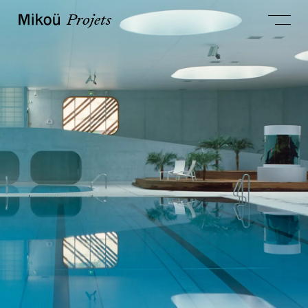
Projets