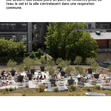
l’eau, le ciel et la ville s’entrelacent dans une respiration
commune.