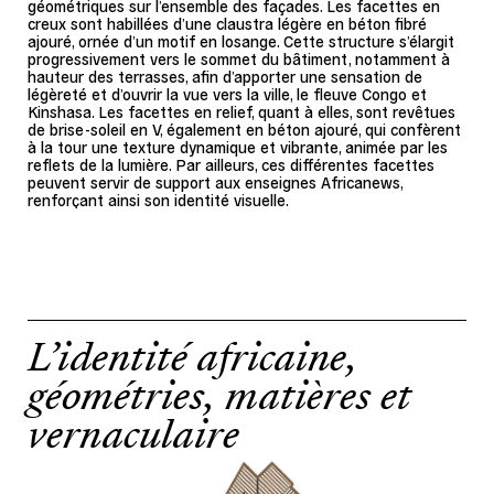
géométriques sur l’ensemble des façades. Les facettes en
creux sont habillées d’une claustra légère en béton fibré
ajouré, ornée d’un motif en losange. Cette structure s’élargit
progressivement vers le sommet du bâtiment, notamment à
hauteur des terrasses, afin d’apporter une sensation de
légèreté et d’ouvrir la vue vers la ville, le fleuve Congo et
Kinshasa. Les facettes en relief, quant à elles, sont revêtues
de brise-soleil en V, également en béton ajouré, qui confèrent
à la tour une texture dynamique et vibrante, animée par les
reflets de la lumière. Par ailleurs, ces différentes facettes
peuvent servir de support aux enseignes Africanews,
renforçant ainsi son identité visuelle.
L’identité africaine,
géométries, matières et
vernaculaire