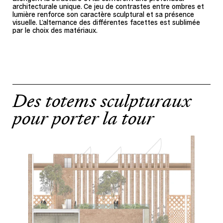
architecturale unique. Ce jeu de contrastes entre ombres et
lumière renforce son caractère sculptural et sa présence
visuelle. L’alternance des différentes facettes est sublimée
par le choix des matériaux.
Des totems sculpturaux
pour porter la tour