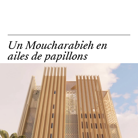
Un Moucharabieh en
ailes de papillons