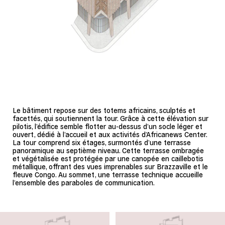
Le bâtiment repose sur des totems africains, sculptés et
facettés, qui soutiennent la tour. Grâce à cette élévation sur
pilotis, l’édifice semble flotter au-dessus d’un socle léger et
ouvert, dédié à l’accueil et aux activités d’Africanews Center.
La tour comprend six étages, surmontés d’une terrasse
panoramique au septième niveau. Cette terrasse ombragée
et végétalisée est protégée par une canopée en caillebotis
métallique, offrant des vues imprenables sur Brazzaville et le
fleuve Congo. Au sommet, une terrasse technique accueille
l’ensemble des paraboles de communication.