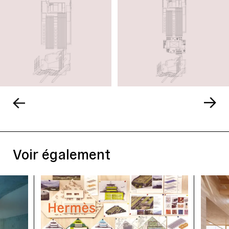
Voir également