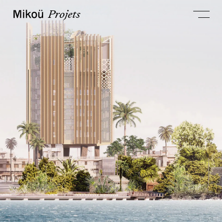
Projets